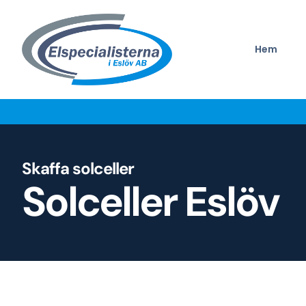
Hem
Skaffa solceller
Solceller Eslöv