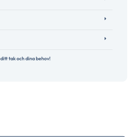
ditt tak och dina behov!