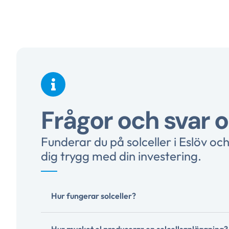
Frågor och svar o
Funderar du på solceller i Eslöv oc
dig trygg med din investering.
Hur fungerar solceller?