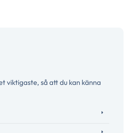
et viktigaste, så att du kan känna