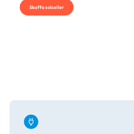
Skaffa solceller