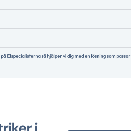
 på Elspecialisterna så hjälper vi dig med en lösning som passar 
riker i