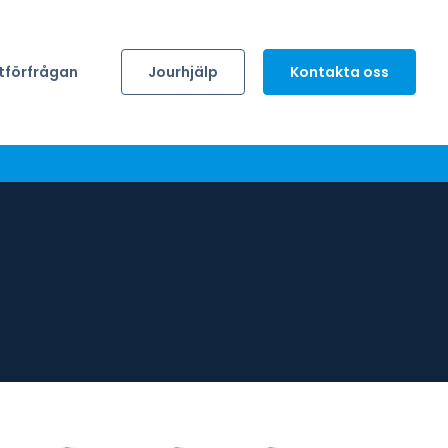
tförfrågan
Jourhjälp
Kontakta oss