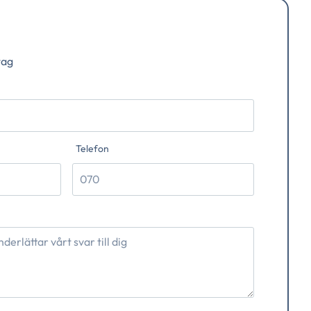
tag
Telefon