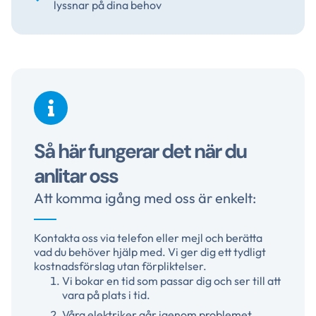
lyssnar på dina behov
Så här fungerar det när du
anlitar oss
Att komma igång med oss är enkelt:
Kontakta oss via telefon eller mejl och berätta
vad du behöver hjälp med. Vi ger dig ett tydligt
kostnadsförslag utan förpliktelser.
Vi bokar en tid som passar dig och ser till att
vara på plats i tid.
Våra elektriker går igenom problemet