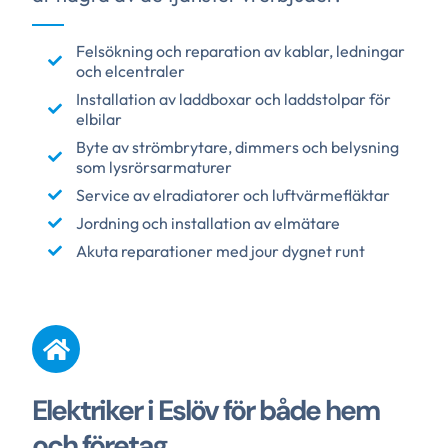
Felsökning och reparation av kablar, ledningar
och elcentraler
Installation av laddboxar och laddstolpar för
elbilar
Byte av strömbrytare, dimmers och belysning
som lysrörsarmaturer
Service av elradiatorer och luftvärmefläktar
Jordning och installation av elmätare
Akuta reparationer med jour dygnet runt
Elektriker i Eslöv för både hem
och företag