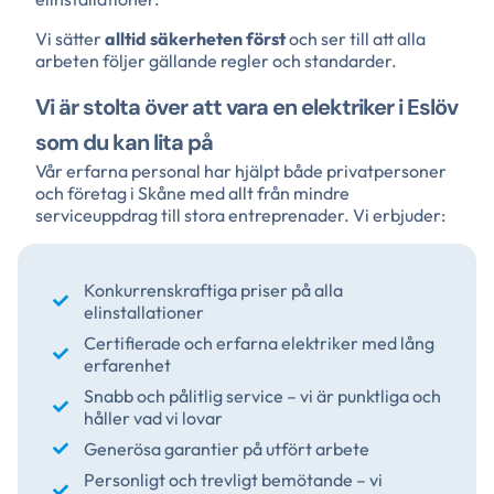
Vi sätter
alltid säkerheten först
och ser till att alla
arbeten följer gällande regler och standarder.
Vi är stolta över att vara en elektriker i Eslöv
som du kan lita på
Vår erfarna personal har hjälpt både privatpersoner
och företag i Skåne med allt från mindre
serviceuppdrag till stora entreprenader. Vi erbjuder:
Konkurrenskraftiga priser på alla
elinstallationer
Certifierade och erfarna elektriker med lång
erfarenhet
Snabb och pålitlig service – vi är punktliga och
håller vad vi lovar
Generösa garantier på utfört arbete
Personligt och trevligt bemötande – vi