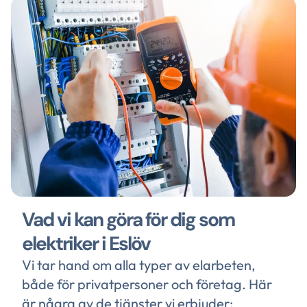
Vad vi kan göra för dig som
elektriker i Eslöv
Vi tar hand om alla typer av elarbeten,
både för privatpersoner och företag. Här
är några av de tjänster vi erbjuder: