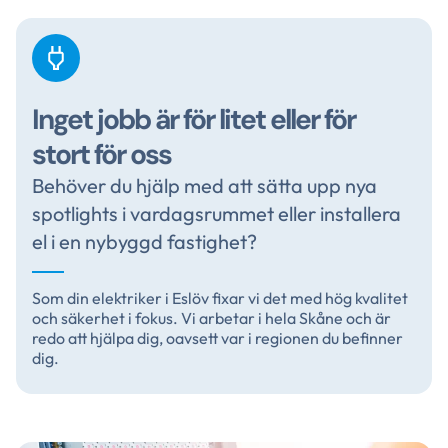
Inget jobb är för litet eller för
stort för oss
Behöver du hjälp med att sätta upp nya
spotlights i vardagsrummet eller installera
el i en nybyggd fastighet?
Som din elektriker i Eslöv fixar vi det med hög kvalitet
och säkerhet i fokus. Vi arbetar i hela Skåne och är
redo att hjälpa dig, oavsett var i regionen du befinner
dig.