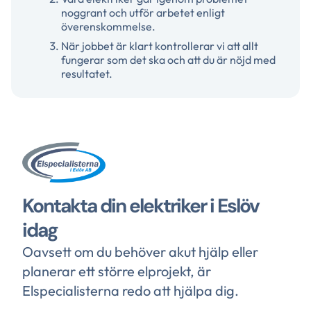
noggrant och utför arbetet enligt
överenskommelse.
När jobbet är klart kontrollerar vi att allt
fungerar som det ska och att du är nöjd med
resultatet.
Kontakta din elektriker i Eslöv
idag
Oavsett om du behöver akut hjälp eller
planerar ett större elprojekt, är
Elspecialisterna redo att hjälpa dig.