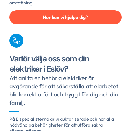
omfattning.
Hur kan vi hjälpa dig?
Varför välja oss som din
elektriker i Eslöv?
Att anlita en behörig elektriker är
avgörande för att säkerställa att elarbetet
blir korrekt utfört och tryggt för dig och din
familj.
På Elspecialisterna är vi auktoriserade och har alla
nödvändiga behörigheter för att utföra säkra
elinstallationer.