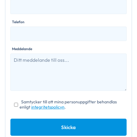
Telefon
Meddelande
Samtycker till att mina personuppgifter behandlas
enligt
integritetspolicyn
.
Skicka