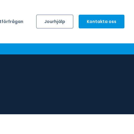
tförfrågan
Jourhjälp
Kontakta oss