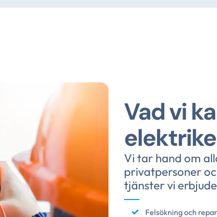
Vad vi ka
elektrike
Vi tar hand om all
privatpersoner oc
tjänster vi erbjude
Felsökning och repar