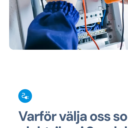
Varför välja oss s