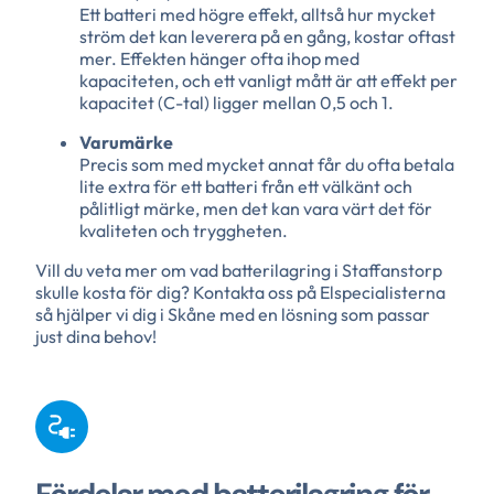
Ett batteri med högre effekt, alltså hur mycket
ström det kan leverera på en gång, kostar oftast
mer. Effekten hänger ofta ihop med
kapaciteten, och ett vanligt mått är att effekt per
kapacitet (C-tal) ligger mellan 0,5 och 1.
Varumärke
Precis som med mycket annat får du ofta betala
lite extra för ett batteri från ett välkänt och
pålitligt märke, men det kan vara värt det för
kvaliteten och tryggheten.
Vill du veta mer om vad batterilagring i Staffanstorp
skulle kosta för dig? Kontakta oss på Elspecialisterna
så hjälper vi dig i Skåne med en lösning som passar
just dina behov!