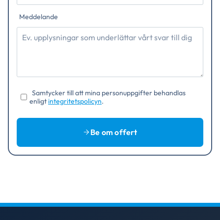
Meddelande
Samtycker till att mina personuppgifter behandlas
enligt
integritetspolicyn
.
Be om offert