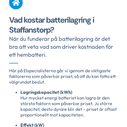
Vad kostar batterilagring i
Staffanstorp?
När du funderar på batterilagring är det
bra att veta vad som driver kostnaden för
ett hembatteri.
Här på Elspecialisterna går vi igenom de viktigaste
faktorerna som påverkar priset, så att du kan fatta ett
välgrundat beslut.
Lagringskapacitet (kWh)
Hur mycket energi batteriet kan lagra är den
största faktorn som påverkar priset. Ju större
kapacitet, desto dyrare blir det – priset är oftast
proportionellt mot kapaciteten.
Effekt (kW)