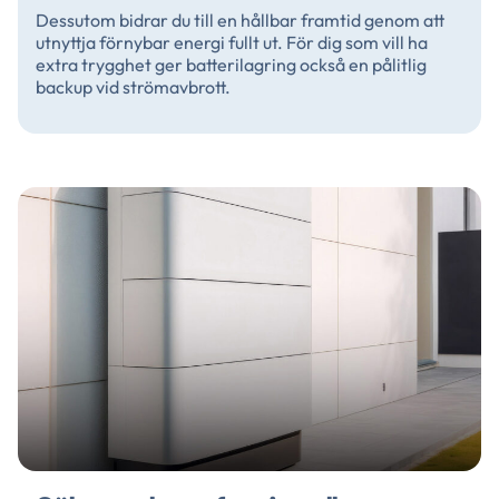
Dessutom bidrar du till en hållbar framtid genom att
utnyttja förnybar energi fullt ut. För dig som vill ha
extra trygghet ger batterilagring också en pålitlig
backup vid strömavbrott.