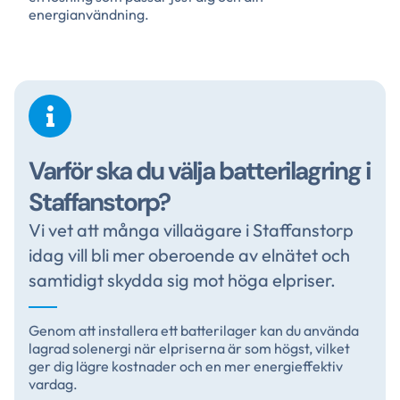
energianvändning.
Varför ska du välja batterilagring i
Staffanstorp?
Vi vet att många villaägare i Staffanstorp
idag vill bli mer oberoende av elnätet och
samtidigt skydda sig mot höga elpriser.
Genom att installera ett batterilager kan du använda
lagrad solenergi när elpriserna är som högst, vilket
ger dig lägre kostnader och en mer energieffektiv
vardag.