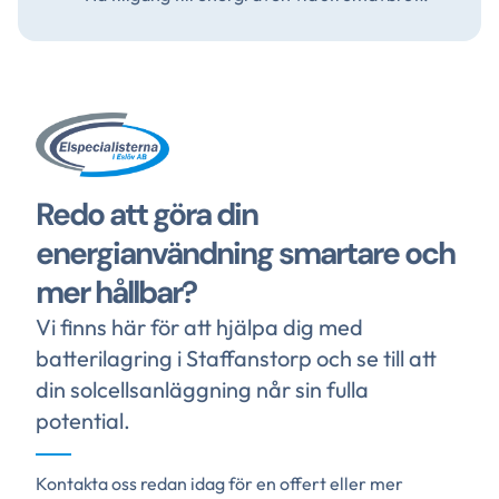
Redo att göra din
energianvändning smartare och
mer hållbar?
Vi finns här för att hjälpa dig med
batterilagring i Staffanstorp och se till att
din solcellsanläggning når sin fulla
potential.
Kontakta oss redan idag för en offert eller mer