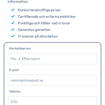
information.
Konkurrenskraftiga priser
Certifierade och erfarna elektriker
Punktliga och håller vad vi lovar
Generösa garantier
Vi lyssnar på dina behov
Kontaktperson
E-post
Telefon