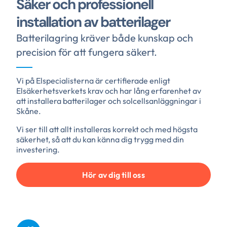
Säker och professionell
installation av batterilager
Batterilagring kräver både kunskap och
precision för att fungera säkert.
Vi på Elspecialisterna är certifierade enligt
Elsäkerhetsverkets krav och har lång erfarenhet av
att installera batterilager och solcellsanläggningar i
Skåne.
Vi ser till att allt installeras korrekt och med högsta
säkerhet, så att du kan känna dig trygg med din
investering.
Hör av dig till oss